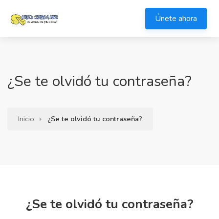
Únete ahora
¿Se te olvidó tu contraseña?
Inicio
¿Se te olvidó tu contraseña?
¿Se te olvidó tu contraseña?