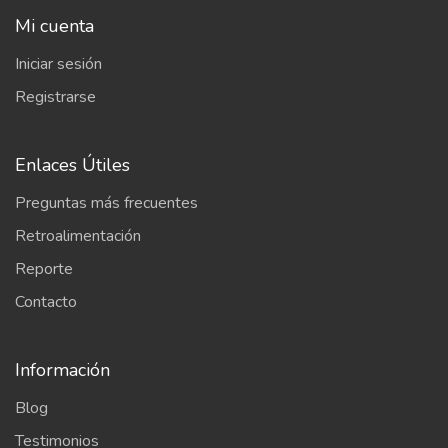
Mi cuenta
Iniciar sesión
Registrarse
Enlaces Útiles
Preguntas más frecuentes
Retroalimentación
Reporte
Contacto
Información
Blog
Testimonios