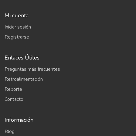
Mi cuenta
Iniciar sesión
Registrarse
Enlaces Útiles
Preguntas más frecuentes
Retroalimentación
Reporte
Contacto
Información
Blog